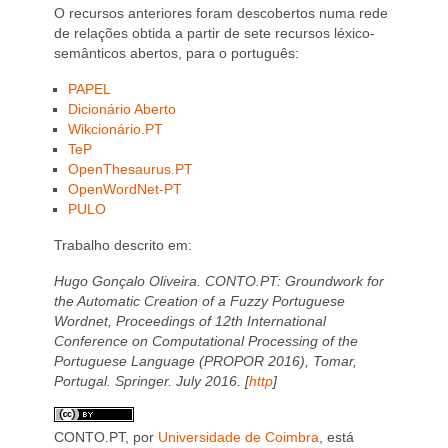
O recursos anteriores foram descobertos numa rede
de relações obtida a partir de sete recursos léxico-
semânticos abertos, para o português:
PAPEL
Dicionário Aberto
Wikcionário.PT
TeP
OpenThesaurus.PT
OpenWordNet-PT
PULO
Trabalho descrito em:
Hugo Gonçalo Oliveira.
CONTO.PT: Groundwork for
the Automatic Creation of a Fuzzy Portuguese
Wordnet
, Proceedings of 12th International
Conference on Computational Processing of the
Portuguese Language (PROPOR 2016), Tomar,
Portugal. Springer. July 2016. [
http
]
CONTO.PT
, por
Universidade de Coimbra
, está