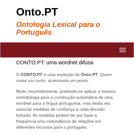
Onto.PT
Ontologia Lexical para o
Português
CONTO.PT: uma wordnet difusa
O
CONTO.PT
é uma evolução do
Onto.PT
.
Quem
conta um conto, acrescenta um ponto...
Muito resumidamente, pretende-se aplicar a mesma
metodologia para a construção automática de uma
wordnet para a língua portuguesa, mas desta vez
associar medidas de confiança a cada decisão
tomada. As medidas podem ter por base a
frequência e/ou redundância de relações em
diferentes recursos para o português.